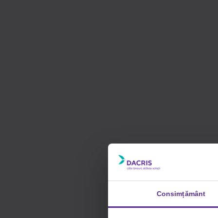
Consimțământ