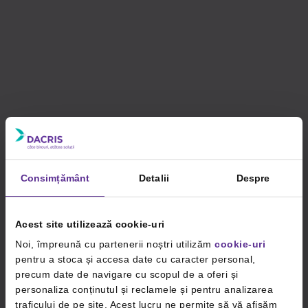
Consimțământ
Detalii
Despre
Acest site utilizează cookie-uri
Noi, împreună cu partenerii noștri utilizăm
cookie-uri
pentru a stoca și accesa date cu caracter personal,
precum date de navigare cu scopul de a oferi și
personaliza conținutul și reclamele și pentru analizarea
traficului de pe site. Acest lucru ne permite să vă afișăm