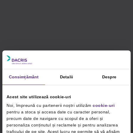
Consimțământ
Detalii
Despre
Acest site utilizează cookie-uri
Noi, împreună cu partenerii noștri utilizăm
cookie-uri
pentru a stoca și accesa date cu caracter personal,
precum date de navigare cu scopul de a oferi și
personaliza conținutul și reclamele și pentru analizarea
traficului de pe site. Acest lucru ne permite să vă afișăm