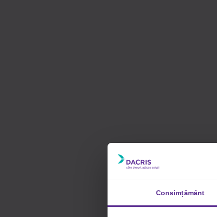
Consimțământ