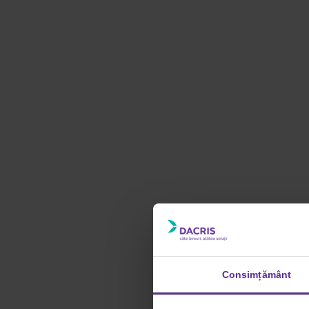
Consimțământ