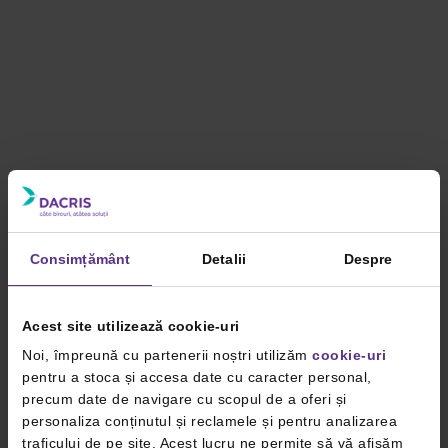
Consimțământ
Detalii
Despre
Acest site utilizează cookie-uri
Noi, împreună cu partenerii noștri utilizăm
cookie-uri
pentru a stoca și accesa date cu caracter personal,
precum date de navigare cu scopul de a oferi și
personaliza conținutul și reclamele și pentru analizarea
traficului de pe site. Acest lucru ne permite să vă afișăm