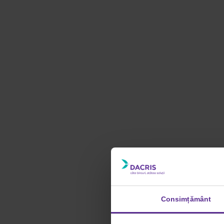
Consimțământ