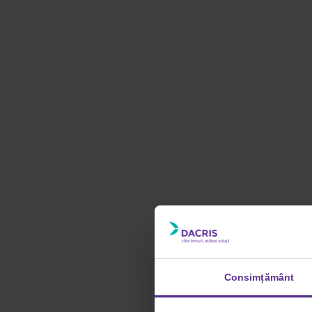
Consimțământ