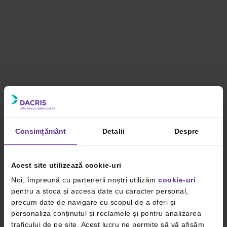
Consimțământ
Detalii
Despre
Acest site utilizează cookie-uri
Noi, împreună cu partenerii noștri utilizăm
cookie-uri
pentru a stoca și accesa date cu caracter personal,
precum date de navigare cu scopul de a oferi și
personaliza conținutul și reclamele și pentru analizarea
traficului de pe site. Acest lucru ne permite să vă afișăm