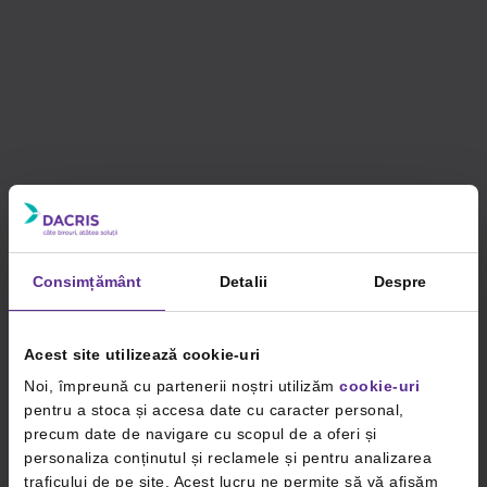
Consimțământ
Detalii
Despre
Acest site utilizează cookie-uri
Noi, împreună cu partenerii noștri utilizăm
cookie-uri
pentru a stoca și accesa date cu caracter personal,
precum date de navigare cu scopul de a oferi și
personaliza conținutul și reclamele și pentru analizarea
traficului de pe site. Acest lucru ne permite să vă afișăm