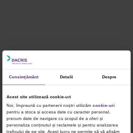
Consimțământ
Detalii
Despre
Acest site utilizează cookie-uri
Noi, împreună cu partenerii noștri utilizăm
cookie-uri
pentru a stoca și accesa date cu caracter personal,
precum date de navigare cu scopul de a oferi și
personaliza conținutul și reclamele și pentru analizarea
traficului de pe site. Acest lucru ne permite să vă afișăm