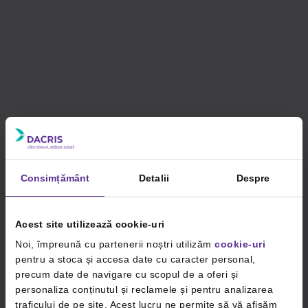
Consimțământ
Detalii
Despre
Acest site utilizează cookie-uri
Noi, împreună cu partenerii noștri utilizăm
cookie-uri
pentru a stoca și accesa date cu caracter personal,
precum date de navigare cu scopul de a oferi și
personaliza conținutul și reclamele și pentru analizarea
traficului de pe site. Acest lucru ne permite să vă afișăm