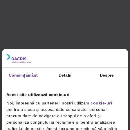
Consimțământ
Detalii
Despre
Acest site utilizează cookie-uri
Noi, împreună cu partenerii noștri utilizăm
cookie-uri
pentru a stoca și accesa date cu caracter personal,
precum date de navigare cu scopul de a oferi și
personaliza conținutul și reclamele și pentru analizarea
traficului de pe site. Acest lucru ne permite să vă afișăm