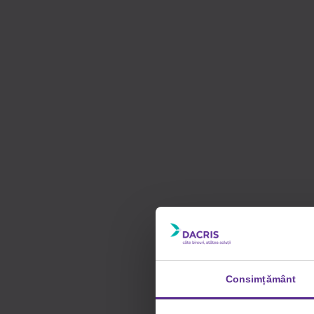
Consimțământ