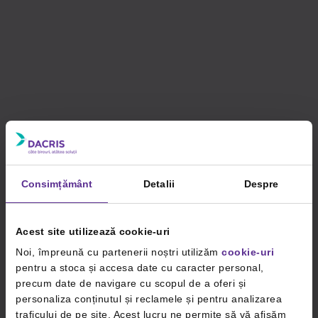
Consimțământ
Detalii
Despre
Acest site utilizează cookie-uri
Noi, împreună cu partenerii noștri utilizăm
cookie-uri
pentru a stoca și accesa date cu caracter personal,
precum date de navigare cu scopul de a oferi și
personaliza conținutul și reclamele și pentru analizarea
traficului de pe site. Acest lucru ne permite să vă afișăm