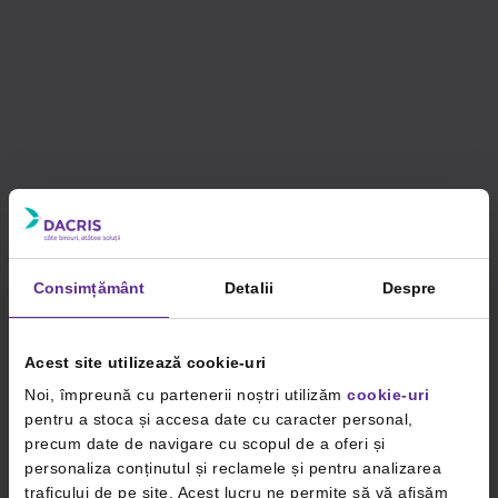
Consimțământ
Detalii
Despre
Acest site utilizează cookie-uri
Noi, împreună cu partenerii noștri utilizăm
cookie-uri
pentru a stoca și accesa date cu caracter personal,
precum date de navigare cu scopul de a oferi și
personaliza conținutul și reclamele și pentru analizarea
traficului de pe site. Acest lucru ne permite să vă afișăm