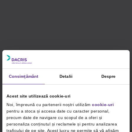
Consimțământ
Detalii
Despre
Acest site utilizează cookie-uri
Noi, împreună cu partenerii noștri utilizăm
cookie-uri
pentru a stoca și accesa date cu caracter personal,
precum date de navigare cu scopul de a oferi și
personaliza conținutul și reclamele și pentru analizarea
traficului de pe site. Acest lucru ne permite să vă afișăm