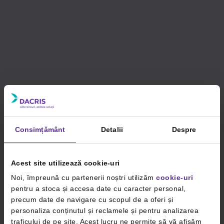
Consimțământ
Detalii
Despre
Acest site utilizează cookie-uri
Noi, împreună cu partenerii noștri utilizăm
cookie-uri
pentru a stoca și accesa date cu caracter personal,
precum date de navigare cu scopul de a oferi și
personaliza conținutul și reclamele și pentru analizarea
traficului de pe site. Acest lucru ne permite să vă afișăm