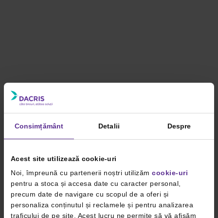
Consimțământ
Detalii
Despre
Acest site utilizează cookie-uri
Noi, împreună cu partenerii noștri utilizăm
cookie-uri
pentru a stoca și accesa date cu caracter personal,
precum date de navigare cu scopul de a oferi și
personaliza conținutul și reclamele și pentru analizarea
traficului de pe site. Acest lucru ne permite să vă afișăm