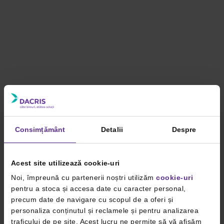
Consimțământ
Detalii
Despre
Acest site utilizează cookie-uri
Noi, împreună cu partenerii noștri utilizăm
cookie-uri
pentru a stoca și accesa date cu caracter personal,
precum date de navigare cu scopul de a oferi și
personaliza conținutul și reclamele și pentru analizarea
traficului de pe site. Acest lucru ne permite să vă afișăm