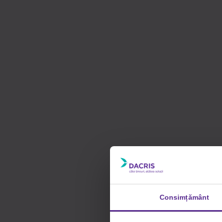
Consimțământ