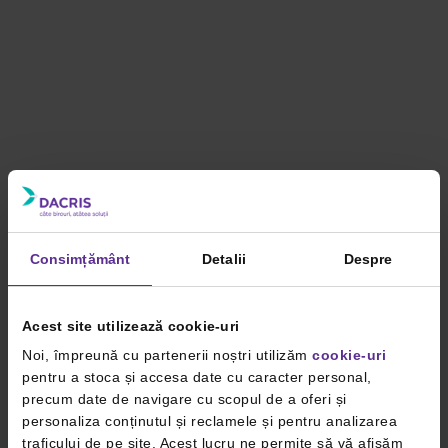
Consimțământ
Detalii
Despre
Acest site utilizează cookie-uri
Noi, împreună cu partenerii noștri utilizăm
cookie-uri
pentru a stoca și accesa date cu caracter personal,
precum date de navigare cu scopul de a oferi și
personaliza conținutul și reclamele și pentru analizarea
traficului de pe site. Acest lucru ne permite să vă afișăm