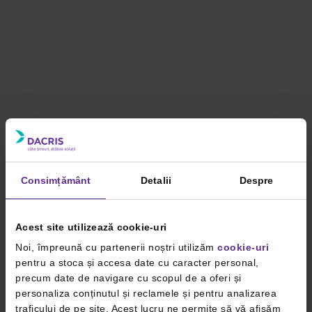
Consimțământ
Detalii
Despre
Acest site utilizează cookie-uri
Noi, împreună cu partenerii noștri utilizăm
cookie-uri
pentru a stoca și accesa date cu caracter personal,
precum date de navigare cu scopul de a oferi și
personaliza conținutul și reclamele și pentru analizarea
traficului de pe site. Acest lucru ne permite să vă afișăm