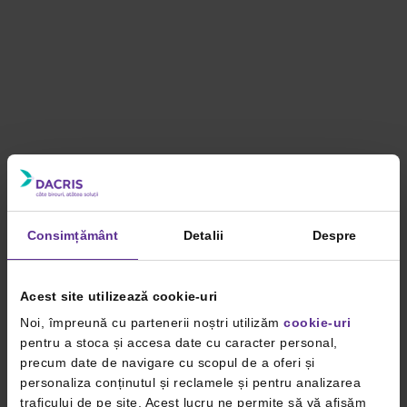
Consimțământ
Detalii
Despre
Acest site utilizează cookie-uri
Noi, împreună cu partenerii noștri utilizăm
cookie-uri
pentru a stoca și accesa date cu caracter personal,
precum date de navigare cu scopul de a oferi și
personaliza conținutul și reclamele și pentru analizarea
traficului de pe site. Acest lucru ne permite să vă afișăm