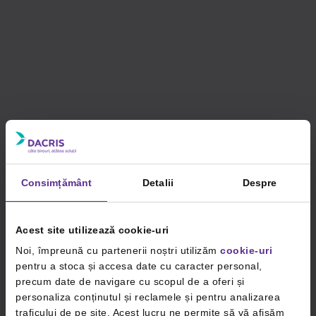
Consimțământ
Detalii
Despre
Acest site utilizează cookie-uri
Noi, împreună cu partenerii noștri utilizăm
cookie-uri
pentru a stoca și accesa date cu caracter personal,
precum date de navigare cu scopul de a oferi și
personaliza conținutul și reclamele și pentru analizarea
traficului de pe site. Acest lucru ne permite să vă afișăm