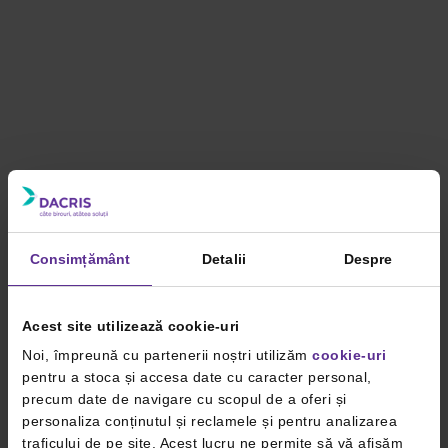
Consimțământ
Detalii
Despre
Acest site utilizează cookie-uri
Noi, împreună cu partenerii noștri utilizăm
cookie-uri
pentru a stoca și accesa date cu caracter personal,
precum date de navigare cu scopul de a oferi și
personaliza conținutul și reclamele și pentru analizarea
traficului de pe site. Acest lucru ne permite să vă afișăm