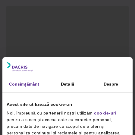
Consimțământ
Detalii
Despre
Acest site utilizează cookie-uri
Noi, împreună cu partenerii noștri utilizăm
cookie-uri
pentru a stoca și accesa date cu caracter personal,
precum date de navigare cu scopul de a oferi și
personaliza conținutul și reclamele și pentru analizarea