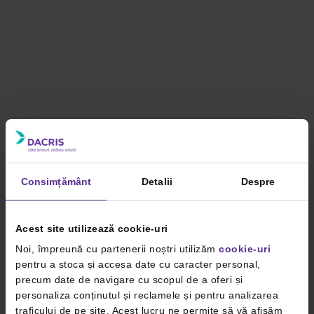
Consimțământ
Detalii
Despre
Acest site utilizează cookie-uri
Noi, împreună cu partenerii noștri utilizăm
cookie-uri
pentru a stoca și accesa date cu caracter personal,
precum date de navigare cu scopul de a oferi și
personaliza conținutul și reclamele și pentru analizarea
traficului de pe site. Acest lucru ne permite să vă afișăm