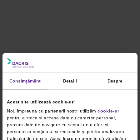
Consimțământ
Detalii
Despre
Acest site utilizează cookie-uri
Noi, împreună cu partenerii noștri utilizăm
cookie-uri
pentru a stoca și accesa date cu caracter personal,
precum date de navigare cu scopul de a oferi și
personaliza conținutul și reclamele și pentru analizarea
traficului de pe site. Acest lucru ne permite să vă afișăm