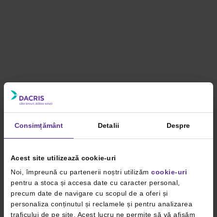
Consimțământ
Detalii
Despre
Acest site utilizează cookie-uri
Noi, împreună cu partenerii noștri utilizăm
cookie-uri
pentru a stoca și accesa date cu caracter personal,
precum date de navigare cu scopul de a oferi și
personaliza conținutul și reclamele și pentru analizarea
traficului de pe site. Acest lucru ne permite să vă afișăm