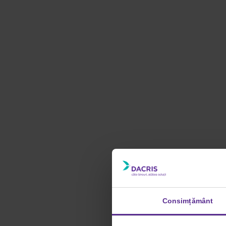
Consimțământ