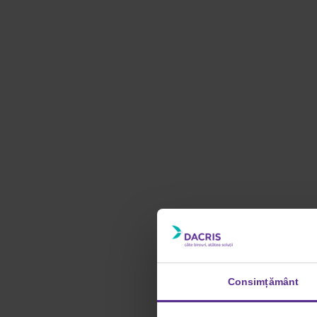
Consimțământ