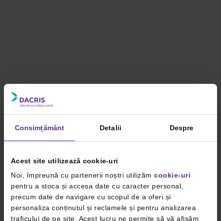
Consimțământ
Detalii
Despre
Acest site utilizează cookie-uri
Noi, împreună cu partenerii noștri utilizăm
cookie-uri
pentru a stoca și accesa date cu caracter personal,
precum date de navigare cu scopul de a oferi și
personaliza conținutul și reclamele și pentru analizarea
traficului de pe site. Acest lucru ne permite să vă afișăm