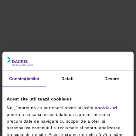
Consimțământ
Detalii
Despre
Acest site utilizează cookie-uri
Noi, împreună cu partenerii noștri utilizăm
cookie-uri
pentru a stoca și accesa date cu caracter personal,
precum date de navigare cu scopul de a oferi și
personaliza conținutul și reclamele și pentru analizarea
traficului de pe site. Acest lucru ne permite să vă afișăm