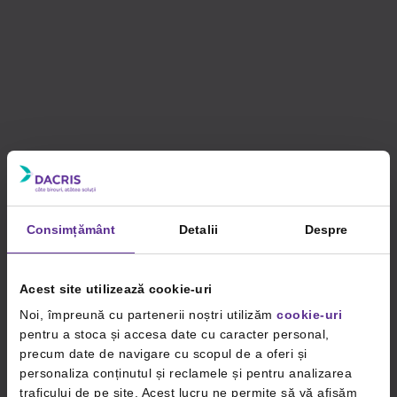
Consimțământ
Detalii
Despre
Acest site utilizează cookie-uri
Noi, împreună cu partenerii noștri utilizăm
cookie-uri
pentru a stoca și accesa date cu caracter personal,
precum date de navigare cu scopul de a oferi și
personaliza conținutul și reclamele și pentru analizarea
traficului de pe site. Acest lucru ne permite să vă afișăm