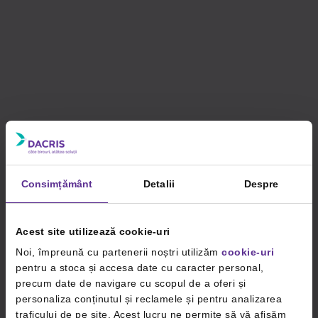
Consimțământ
Detalii
Despre
Acest site utilizează cookie-uri
Noi, împreună cu partenerii noștri utilizăm
cookie-uri
pentru a stoca și accesa date cu caracter personal,
precum date de navigare cu scopul de a oferi și
personaliza conținutul și reclamele și pentru analizarea
traficului de pe site. Acest lucru ne permite să vă afișăm