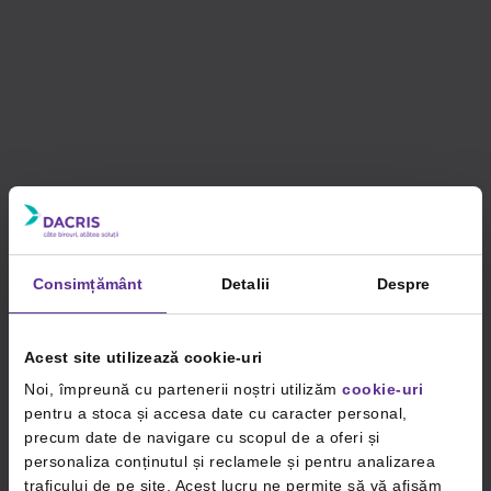
Consimțământ
Detalii
Despre
Acest site utilizează cookie-uri
Noi, împreună cu partenerii noștri utilizăm
cookie-uri
pentru a stoca și accesa date cu caracter personal,
precum date de navigare cu scopul de a oferi și
personaliza conținutul și reclamele și pentru analizarea
traficului de pe site. Acest lucru ne permite să vă afișăm