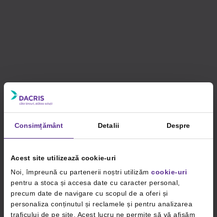
Consimțământ
Detalii
Despre
Acest site utilizează cookie-uri
Noi, împreună cu partenerii noștri utilizăm
cookie-uri
pentru a stoca și accesa date cu caracter personal,
precum date de navigare cu scopul de a oferi și
personaliza conținutul și reclamele și pentru analizarea
traficului de pe site. Acest lucru ne permite să vă afișăm