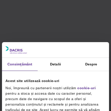
Consimțământ
Detalii
Despre
Acest site utilizează cookie-uri
Noi, împreună cu partenerii noștri utilizăm
cookie-uri
pentru a stoca și accesa date cu caracter personal,
precum date de navigare cu scopul de a oferi și
personaliza conținutul și reclamele și pentru analizarea
traficului de pe site. Acest lucru ne permite să vă afișăm