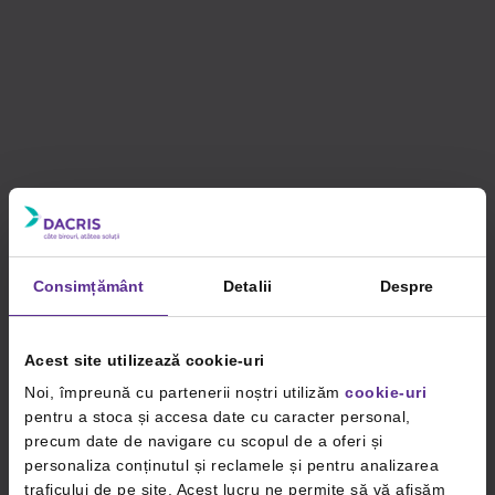
Consimțământ
Detalii
Despre
Acest site utilizează cookie-uri
Noi, împreună cu partenerii noștri utilizăm
cookie-uri
pentru a stoca și accesa date cu caracter personal,
precum date de navigare cu scopul de a oferi și
personaliza conținutul și reclamele și pentru analizarea
traficului de pe site. Acest lucru ne permite să vă afișăm