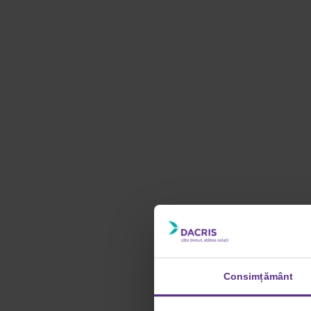
Consimțământ