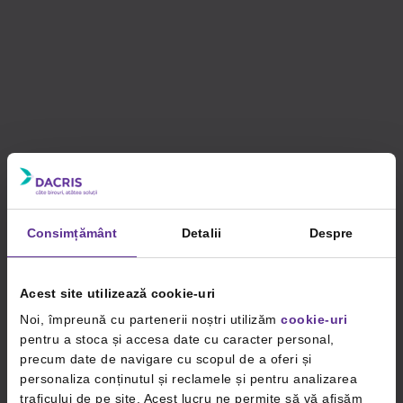
Consimțământ
Detalii
Despre
Acest site utilizează cookie-uri
Noi, împreună cu partenerii noștri utilizăm
cookie-uri
pentru a stoca și accesa date cu caracter personal,
precum date de navigare cu scopul de a oferi și
personaliza conținutul și reclamele și pentru analizarea
traficului de pe site. Acest lucru ne permite să vă afișăm