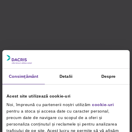
Consimțământ
Detalii
Despre
Acest site utilizează cookie-uri
Noi, împreună cu partenerii noștri utilizăm
cookie-uri
pentru a stoca și accesa date cu caracter personal,
precum date de navigare cu scopul de a oferi și
personaliza conținutul și reclamele și pentru analizarea
traficului de pe site. Acest lucru ne permite să vă afișăm