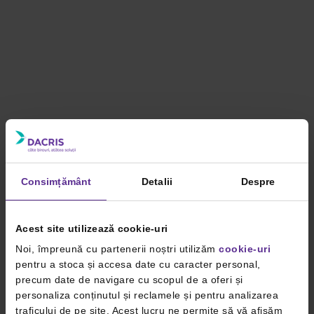
Consimțământ
Detalii
Despre
Acest site utilizează cookie-uri
Noi, împreună cu partenerii noștri utilizăm
cookie-uri
pentru a stoca și accesa date cu caracter personal,
precum date de navigare cu scopul de a oferi și
personaliza conținutul și reclamele și pentru analizarea
traficului de pe site. Acest lucru ne permite să vă afișăm