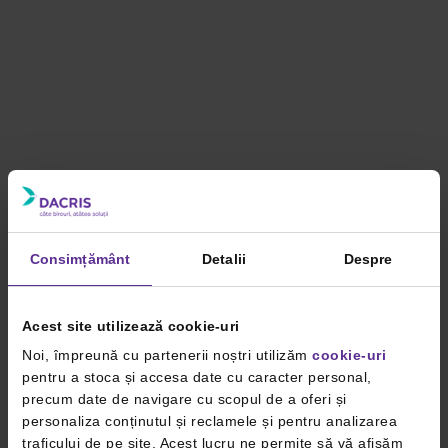
Consimțământ
Detalii
Despre
Acest site utilizează cookie-uri
Noi, împreună cu partenerii noștri utilizăm
cookie-uri
pentru a stoca și accesa date cu caracter personal,
precum date de navigare cu scopul de a oferi și
personaliza conținutul și reclamele și pentru analizarea
traficului de pe site. Acest lucru ne permite să vă afișăm