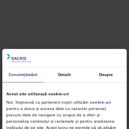
Consimțământ
Detalii
Despre
Acest site utilizează cookie-uri
Noi, împreună cu partenerii noștri utilizăm
cookie-uri
pentru a stoca și accesa date cu caracter personal,
precum date de navigare cu scopul de a oferi și
personaliza conținutul și reclamele și pentru analizarea
traficului de pe site. Acest lucru ne permite să vă afișăm