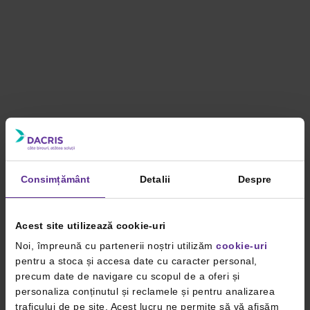
Consimțământ
Detalii
Despre
Acest site utilizează cookie-uri
Noi, împreună cu partenerii noștri utilizăm
cookie-uri
pentru a stoca și accesa date cu caracter personal,
precum date de navigare cu scopul de a oferi și
personaliza conținutul și reclamele și pentru analizarea
traficului de pe site. Acest lucru ne permite să vă afișăm