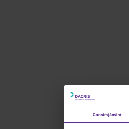
Consimțământ