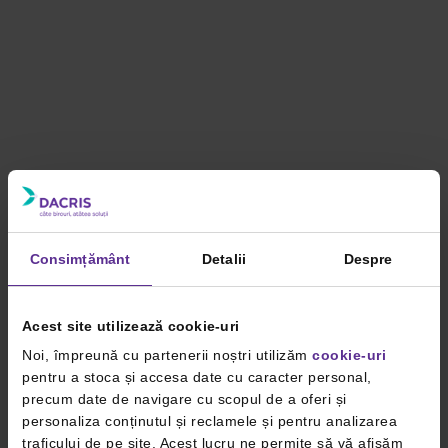
Consimțământ
Detalii
Despre
Acest site utilizează cookie-uri
Noi, împreună cu partenerii noștri utilizăm
cookie-uri
pentru a stoca și accesa date cu caracter personal,
precum date de navigare cu scopul de a oferi și
personaliza conținutul și reclamele și pentru analizarea
traficului de pe site. Acest lucru ne permite să vă afișăm