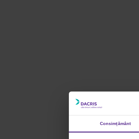
Consimțământ